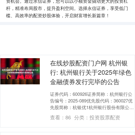
资机会。通过永信证券，您可以以小额资金撬动更大的投资杠
杆，精准布局股市，提升盈利空间。选择永信证券，享受低门
槛、高效率的配资炒股体验，开启财富增长新篇章！
在线炒股配资门户网 杭州银
行: 杭州银行关于2025年绿色
金融债券发行完毕的公告
证券代码：600926证券简称：杭州银行公
告编号：2025-089优先股代码：360027优
先股简称：杭银优1杭州银行股份有限公司
关于2025年绿色金融债券发行....
查看：
86
分类：
投资股票配资