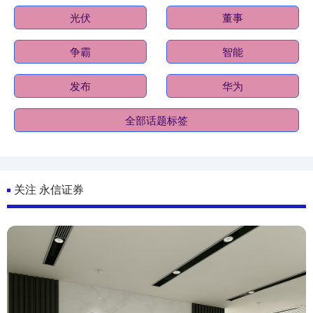
光伏
董事
争霸
智能
发布
华为
全部话题标签
关注 永信证券