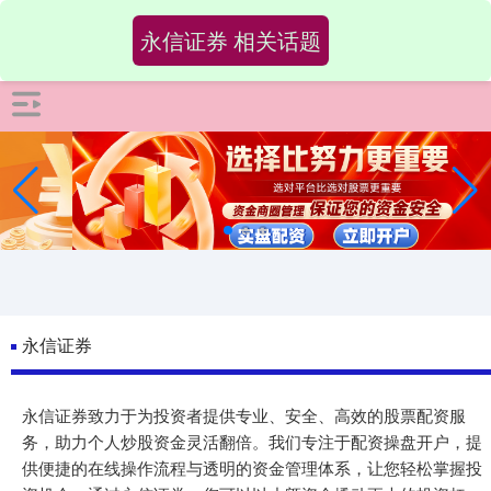
-->
永信证券 相关话题
永信证券
永信证券致力于为投资者提供专业、安全、高效的股票配资服
务，助力个人炒股资金灵活翻倍。我们专注于配资操盘开户，提
供便捷的在线操作流程与透明的资金管理体系，让您轻松掌握投