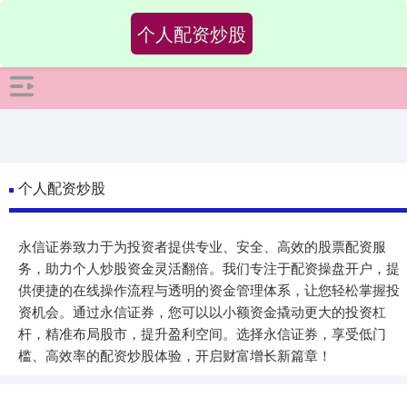
-->
个人配资炒股
个人配资炒股
永信证券致力于为投资者提供专业、安全、高效的股票配资服
务，助力个人炒股资金灵活翻倍。我们专注于配资操盘开户，提
供便捷的在线操作流程与透明的资金管理体系，让您轻松掌握投
资机会。通过永信证券，您可以以小额资金撬动更大的投资杠
杆，精准布局股市，提升盈利空间。选择永信证券，享受低门
槛、高效率的配资炒股体验，开启财富增长新篇章！