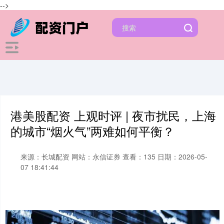
-->
港美股配资 上观时评 | 夜市扰民，上海
的城市“烟火气”两难如何平衡？
来源：长城配资
网站：永信证券
查看：135
日期：2026-05-
07 18:41:44