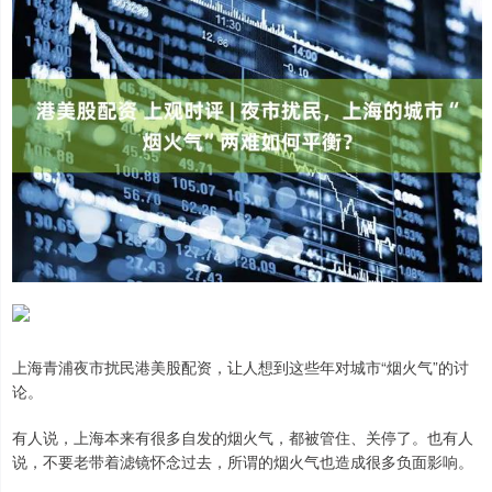
上海青浦夜市扰民港美股配资，让人想到这些年对城市“烟火气”的讨
论。
有人说，上海本来有很多自发的烟火气，都被管住、关停了。也有人
说，不要老带着滤镜怀念过去，所谓的烟火气也造成很多负面影响。