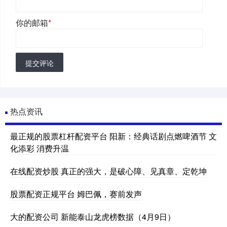
你的邮箱
*
提交评论
热点资讯
最正规的股票杠杆配资平台 阳新：经典话剧点燃啤酒节 文
化添彩 消费升温
在线配资炒股 真正的强大，是破心障、见真章、定乾坤
股票配资正规平台 姆巴佩，赛前发声
大的配资公司 新能泰山龙虎榜数据（4月9日）