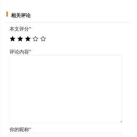
相关评论
本文评分
*
评论内容
*
你的昵称
*